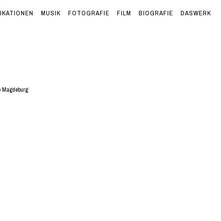
IKATIONEN
MUSIK
FOTOGRAFIE
FILM
BIOGRAFIE
DASWERK
le Magdeburg