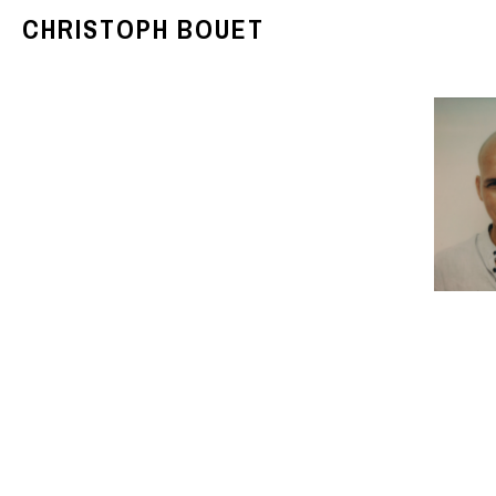
CHRISTOPH BOUET